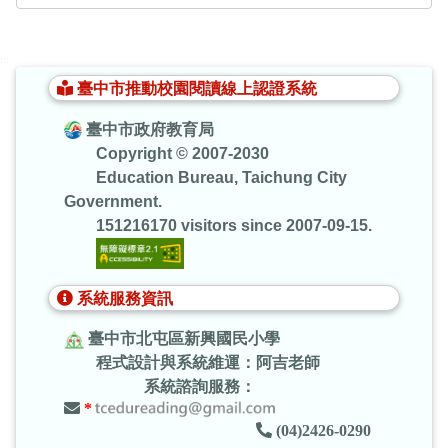
:::
臺中市推動校園閱讀線上認證系統
臺中市政府教育局
Copyright © 2007-2030
Education Bureau, Taichung City
Government.
151216170 visitors since 2007-09-15.
系統服務資訊
臺中市北屯區新興國民小學
程式設計與系統維運：阿吉老師
系統諮詢服務：
*
(04)2426-0290