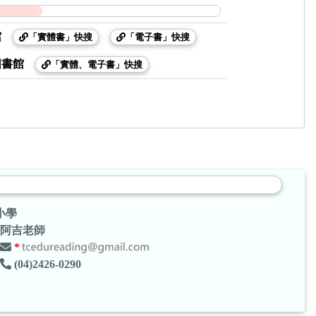
館
「實體書」快搜
「電子書」快搜
圖書館
「實體、電子書」快搜
小學
阿吉老師
*
(04)2426-0290