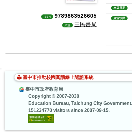
出版日期
9789863526605
ISBN
資源快掃
三民書局
來源
:::
臺中市推動校園閱讀線上認證系統
臺中市政府教育局
Copyright © 2007-2030
Education Bureau, Taichung City Government
151234770 visitors since 2007-09-15.