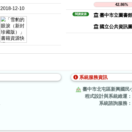
42.86%
2018-12-10
閱讀資源
臺中市立圖書
國立公共資訊
系統服務資訊
臺中市北屯區新興國民
程式設計與系統維運：
.
系統諮詢服務：