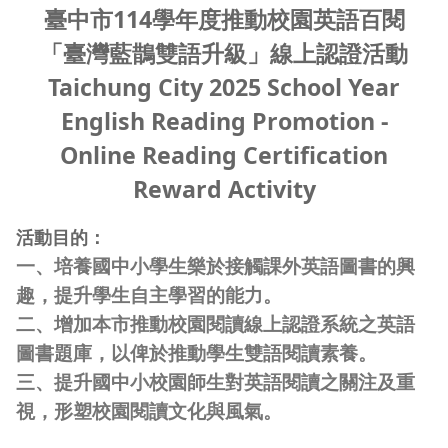
臺中市114學年度推動校園英語百閱
「臺灣藍鵲雙語升級」線上認證活動
Taichung City 2025 School Year
English Reading Promotion -
Online Reading Certification
Reward Activity
活動目的：
一、培養國中小學生樂於接觸課外英語圖書的興
趣，提升學生自主學習的能力。
二、增加本市推動校園閱讀線上認證系統之英語
圖書題庫，以俾於推動學生雙語閱讀素養。
三、提升國中小校園師生對英語閱讀之關注及重
視，形塑校園閱讀文化與風氣。