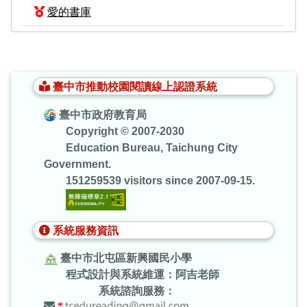
愛的書庫
:::
臺中市推動校園閱讀線上認證系統
臺中市政府教育局
Copyright © 2007-2030
Education Bureau, Taichung City
Government.
151259539 visitors since 2007-09-15.
系統服務資訊
臺中市北屯區新興國民小學
程式設計與系統維運：阿吉老師
系統諮詢服務：
*