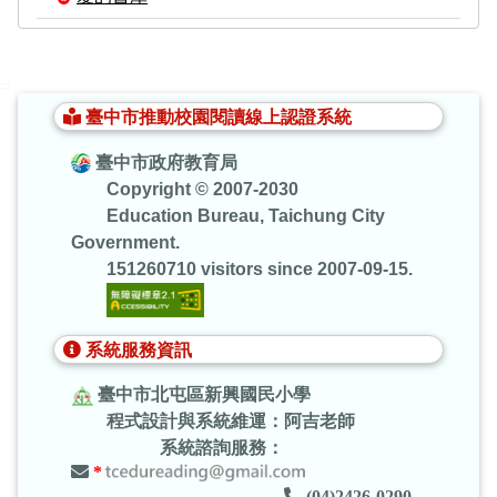
:::
臺中市推動校園閱讀線上認證系統
臺中市政府教育局
Copyright © 2007-2030
Education Bureau, Taichung City
Government.
151260710 visitors since 2007-09-15.
系統服務資訊
臺中市北屯區新興國民小學
程式設計與系統維運：阿吉老師
系統諮詢服務：
*
(04)2426-0290