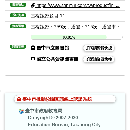
https://www.sanmin.com.tw/product/in......
書摘連結
系統資源
基礎認證題目 11
推廣運用
基礎認證：259次，通過：215次；通過率：
83.01%
閱讀資源
臺中市立圖書館
閱讀資源快搜
國立公共資訊圖書館
閱讀資源快搜
:::
臺中市推動校園閱讀線上認證系統
臺中市政府教育局
Copyright © 2007-2030
Education Bureau, Taichung City