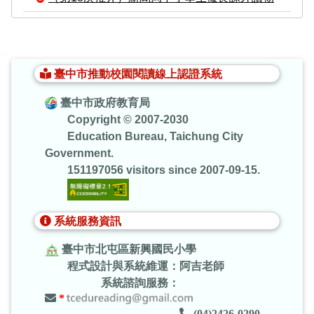
:::
臺中市推動校園閱讀線上認證系統
臺中市政府教育局
Copyright © 2007-2030
Education Bureau, Taichung City
Government.
151197056 visitors since 2007-09-15.
系統服務資訊
臺中市北屯區新興國民小學
程式設計與系統維運：阿吉老師
系統諮詢服務：
*
(04)2426-0290