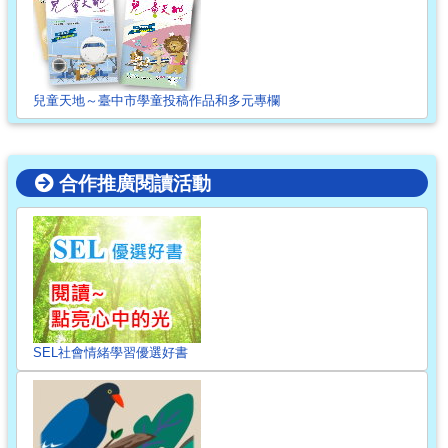
兒童天地～臺中市學童投稿作品和多元專欄
合作推廣閱讀活動
SEL社會情緒學習優選好書