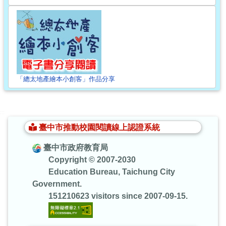
「總太地產繪本小創客」作品分享
:::
臺中市推動校園閱讀線上認證系統
臺中市政府教育局
Copyright © 2007-2030
Education Bureau, Taichung City
Government.
151210623 visitors since 2007-09-15.