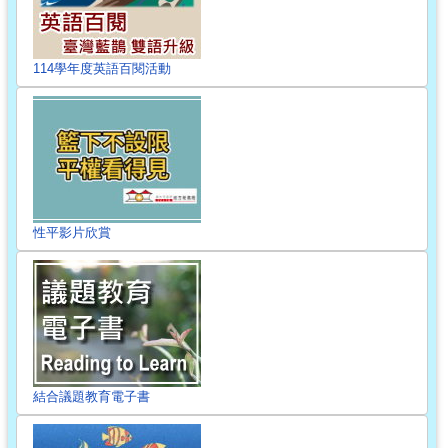
114學年度英語百閱活動
性平影片欣賞
結合議題教育電子書