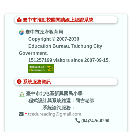
:::
臺中市推動校園閱讀線上認證系統
臺中市政府教育局
Copyright © 2007-2030
Education Bureau, Taichung City
Government.
151257199 visitors since 2007-09-15.
系統服務資訊
臺中市北屯區新興國民小學
程式設計與系統維運：阿吉老師
系統諮詢服務：
*
(04)2426-0290