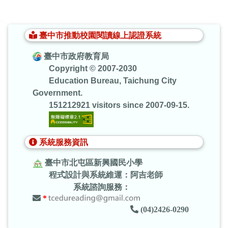
:::
臺中市推動校園閱讀線上認證系統
臺中市政府教育局
Copyright © 2007-2030
Education Bureau, Taichung City
Government.
151212921 visitors since 2007-09-15.
系統服務資訊
臺中市北屯區新興國民小學
程式設計與系統維運：阿吉老師
系統諮詢服務：
*
(04)2426-0290