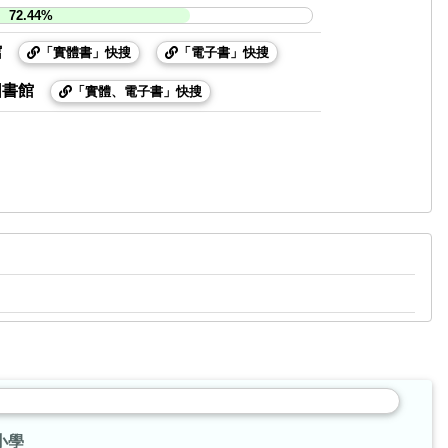
72.44%
館
「實體書」快搜
「電子書」快搜
圖書館
「實體、電子書」快搜
小學