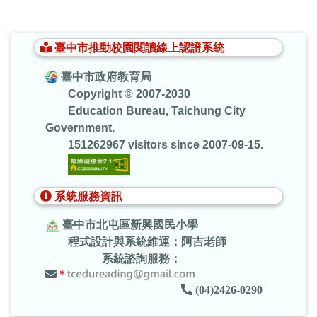
:::
臺中市推動校園閱讀線上認證系統
臺中市政府教育局
Copyright © 2007-2030
Education Bureau, Taichung City
Government.
151262967 visitors since 2007-09-15.
系統服務資訊
臺中市北屯區新興國民小學
程式設計與系統維運：阿吉老師
系統諮詢服務：
*
(04)2426-0290