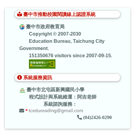
:::
臺中市推動校園閱讀線上認證系統
臺中市政府教育局
Copyright © 2007-2030
Education Bureau, Taichung City
Government.
151350676 visitors since 2007-09-15.
系統服務資訊
臺中市北屯區新興國民小學
程式設計與系統維運：阿吉老師
系統諮詢服務：
*
(04)2426-0290