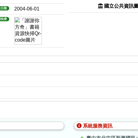
國立公共資訊
2004-06-01
版日期
源快掃
系統服務資訊