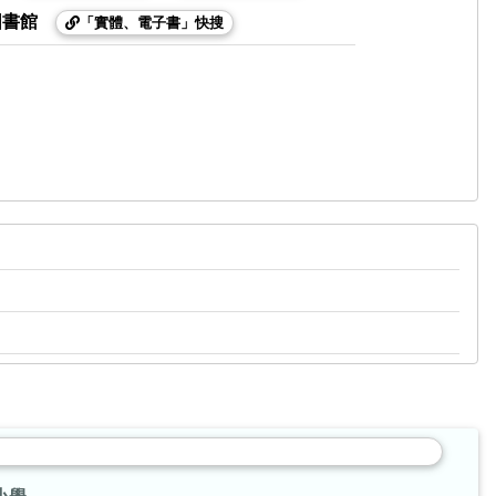
圖書館
「實體、電子書」快搜