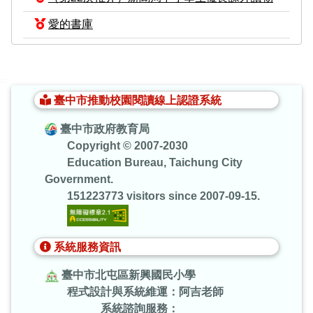
愛的書庫
:::
臺中市推動校園閱讀線上認證系統
臺中市政府教育局
Copyright © 2007-2030
Education Bureau, Taichung City
Government.
151223773 visitors since 2007-09-15.
系統服務資訊
臺中市北屯區新興國民小學
程式設計與系統維運：阿吉老師
系統諮詢服務：