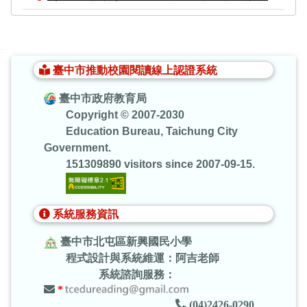
:::
臺中市推動校園閱讀線上認證系統
臺中市政府教育局
Copyright © 2007-2030
Education Bureau, Taichung City
Government.
151309890 visitors since 2007-09-15.
系統服務資訊
臺中市北屯區新興國民小學
程式設計與系統維運：阿吉老師
系統諮詢服務：
*
(04)2426-0290