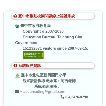
:::
臺中市推動校園閱讀線上認證系統
臺中市政府教育局
Copyright © 2007-2030
Education Bureau, Taichung City
Government.
151232871 visitors since 2007-09-15.
系統服務資訊
臺中市北屯區新興國民小學
程式設計與系統維運：阿吉老師
系統諮詢服務：
*
(04)2426-0290