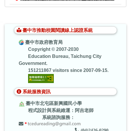
:::
臺中市推動校園閱讀線上認證系統
臺中市政府教育局
Copyright © 2007-2030
Education Bureau, Taichung City
Government.
151211867 visitors since 2007-09-15.
系統服務資訊
臺中市北屯區新興國民小學
程式設計與系統維運：阿吉老師
系統諮詢服務：
*
(04)2426-0290