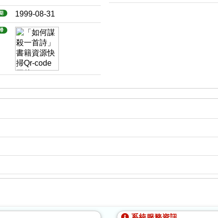
1999-08-31
期
掃
系統服務資訊