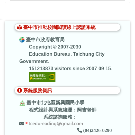
:::
臺中市推動校園閱讀線上認證系統
臺中市政府教育局
Copyright © 2007-2030
Education Bureau, Taichung City
Government.
151213873 visitors since 2007-09-15.
系統服務資訊
臺中市北屯區新興國民小學
程式設計與系統維運：阿吉老師
系統諮詢服務：
*
(04)2426-0290