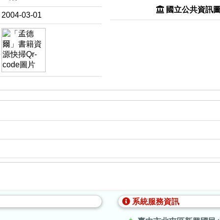
國立公共資訊
2004-03-01
系統服務資訊