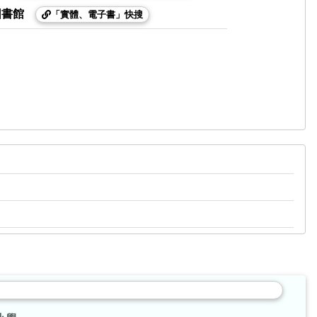
圖書館
「實體、電子書」快搜