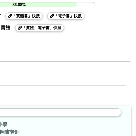
86.88%
館
「實體書」快搜
「電子書」快搜
圖書館
「實體、電子書」快搜
小學
阿吉老師