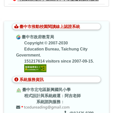
:::
臺中市推動校園閱讀線上認證系統
臺中市政府教育局
Copyright © 2007-2030
Education Bureau, Taichung City
Government.
151217614 visitors since 2007-09-15.
系統服務資訊
臺中市北屯區新興國民小學
程式設計與系統維運：阿吉老師
系統諮詢服務：
*
(04)2426-0290