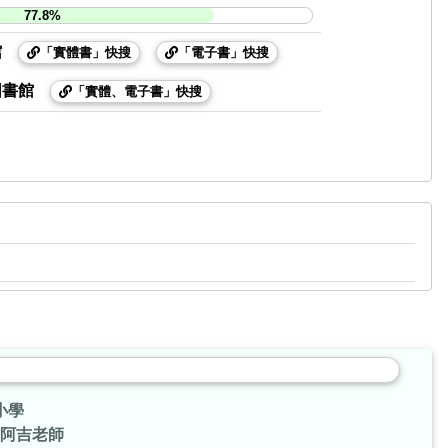
77.8%
館
「實體書」快搜
「電子書」快搜
圖書館
「實體、電子書」快搜
小學
阿吉老師