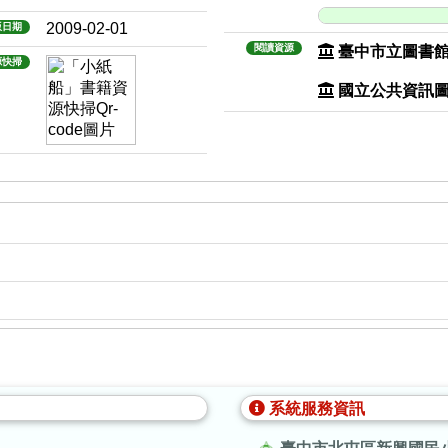
2009-02-01
版日期
閱讀資源
臺中市立圖書
源快掃
國立公共資訊
系統服務資訊