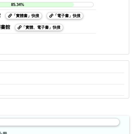
85.34%
館
「實體書」快搜
「電子書」快搜
圖書館
「實體、電子書」快搜