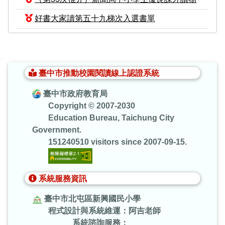
好書大家讀第五十九梯次入選書單
:::
臺中市推動校園閱讀線上認證系統
臺中市政府教育局
Copyright © 2007-2030
Education Bureau, Taichung City
Government.
151240510 visitors since 2007-09-15.
系統服務資訊
臺中市北屯區新興國民小學
程式設計與系統維運：阿吉老師
系統諮詢服務：