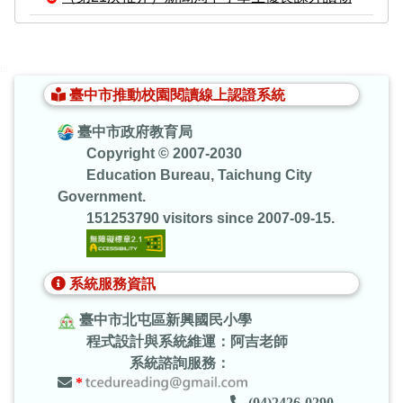
:::
臺中市推動校園閱讀線上認證系統
臺中市政府教育局
Copyright © 2007-2030
Education Bureau, Taichung City
Government.
151253790 visitors since 2007-09-15.
系統服務資訊
臺中市北屯區新興國民小學
程式設計與系統維運：阿吉老師
系統諮詢服務：
*
(04)2426-0290