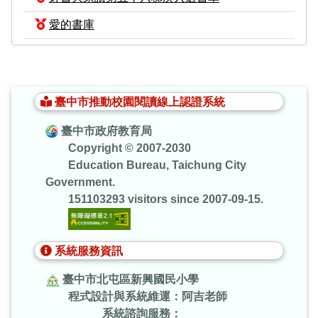
愛的書庫
:::
臺中市推動校園閱讀線上認證系統
臺中市政府教育局
Copyright © 2007-2030
Education Bureau, Taichung City
Government.
151103293 visitors since 2007-09-15.
系統服務資訊
臺中市北屯區新興國民小學
程式設計與系統維運：阿吉老師
系統諮詢服務：