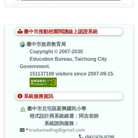
:::
臺中市推動校園閱讀線上認證系統
臺中市政府教育局
Copyright © 2007-2030
Education Bureau, Taichung City
Government.
151137100 visitors since 2007-09-15.
系統服務資訊
臺中市北屯區新興國民小學
程式設計與系統維運：阿吉老師
系統諮詢服務：
*
(04)2426-0290