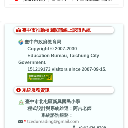
:::
臺中市推動校園閱讀線上認證系統
臺中市政府教育局
Copyright © 2007-2030
Education Bureau, Taichung City
Government.
151219173 visitors since 2007-09-15.
系統服務資訊
臺中市北屯區新興國民小學
程式設計與系統維運：阿吉老師
系統諮詢服務：
*
(04)2426-0290