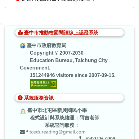
:::
臺中市推動校園閱讀線上認證系統
臺中市政府教育局
Copyright © 2007-2030
Education Bureau, Taichung City
Government.
151244946 visitors since 2007-09-15.
系統服務資訊
臺中市北屯區新興國民小學
程式設計與系統維運：阿吉老師
系統諮詢服務：
*
(04)2426-0290