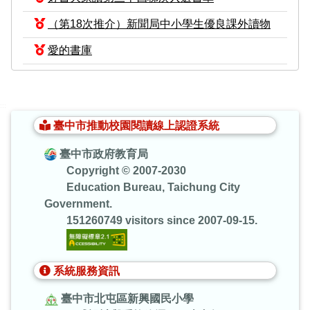
（第18次推介）新聞局中小學生優良課外讀物
愛的書庫
:::
臺中市推動校園閱讀線上認證系統
臺中市政府教育局
Copyright © 2007-2030
Education Bureau, Taichung City
Government.
151260749 visitors since 2007-09-15.
系統服務資訊
臺中市北屯區新興國民小學