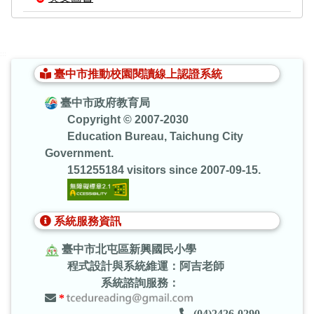
:::
臺中市推動校園閱讀線上認證系統
臺中市政府教育局
Copyright © 2007-2030
Education Bureau, Taichung City
Government.
151255184 visitors since 2007-09-15.
系統服務資訊
臺中市北屯區新興國民小學
程式設計與系統維運：阿吉老師
系統諮詢服務：
*
(04)2426-0290