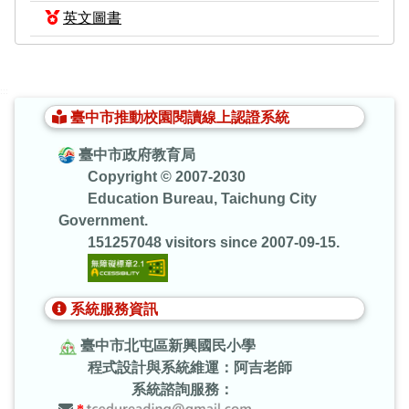
英文圖書
:::
臺中市推動校園閱讀線上認證系統
臺中市政府教育局
Copyright © 2007-2030
Education Bureau, Taichung City
Government.
151257048 visitors since 2007-09-15.
系統服務資訊
臺中市北屯區新興國民小學
程式設計與系統維運：阿吉老師
系統諮詢服務：