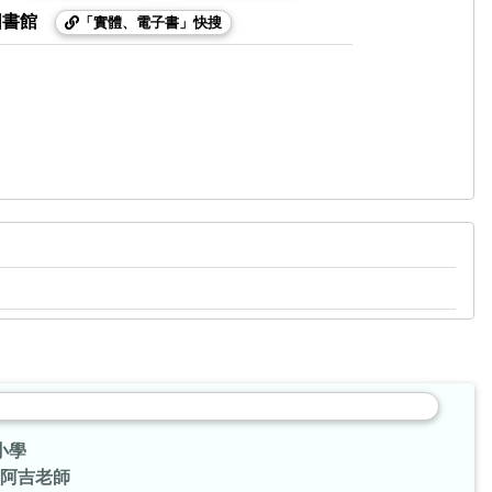
圖書館
「實體、電子書」快搜
小學
阿吉老師