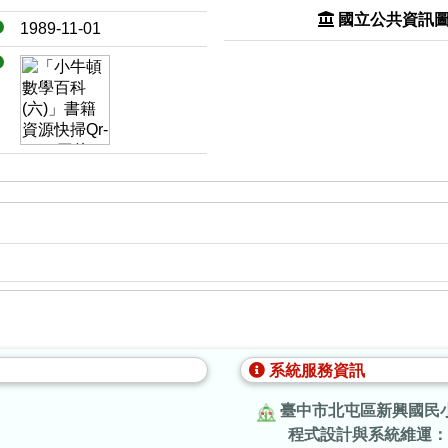
國立公共資訊
1989-11-01
系統服務資訊
臺中市北屯區新興國民
程式設計與系統維運：