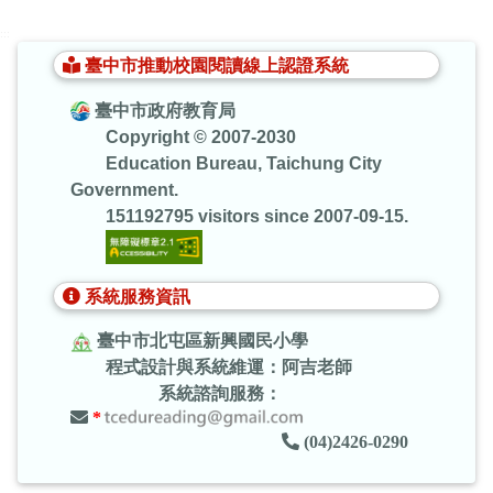
:::
臺中市推動校園閱讀線上認證系統
臺中市政府教育局
Copyright © 2007-2030
Education Bureau, Taichung City
Government.
151192795 visitors since 2007-09-15.
系統服務資訊
臺中市北屯區新興國民小學
程式設計與系統維運：阿吉老師
系統諮詢服務：
*
(04)2426-0290