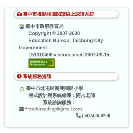
:::
臺中市推動校園閱讀線上認證系統
臺中市政府教育局
Copyright © 2007-2030
Education Bureau, Taichung City
Government.
151310406 visitors since 2007-09-15.
系統服務資訊
臺中市北屯區新興國民小學
程式設計與系統維運：阿吉老師
系統諮詢服務：
*
(04)2426-0290