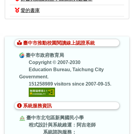
愛的書庫
:::
臺中市推動校園閱讀線上認證系統
臺中市政府教育局
Copyright © 2007-2030
Education Bureau, Taichung City
Government.
151258989 visitors since 2007-09-15.
系統服務資訊
臺中市北屯區新興國民小學
程式設計與系統維運：阿吉老師
系統諮詢服務：