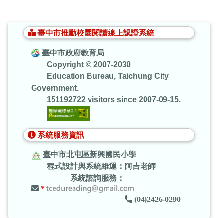
:::
臺中市推動校園閱讀線上認證系統
臺中市政府教育局
Copyright © 2007-2030
Education Bureau, Taichung City
Government.
151192722 visitors since 2007-09-15.
系統服務資訊
臺中市北屯區新興國民小學
程式設計與系統維運：阿吉老師
系統諮詢服務：
*
(04)2426-0290