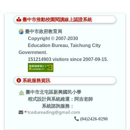
:::
臺中市推動校園閱讀線上認證系統
臺中市政府教育局
Copyright © 2007-2030
Education Bureau, Taichung City
Government.
151214903 visitors since 2007-09-15.
系統服務資訊
臺中市北屯區新興國民小學
程式設計與系統維運：阿吉老師
系統諮詢服務：
*
(04)2426-0290