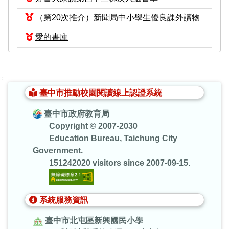
（第20次推介）新聞局中小學生優良課外讀物
愛的書庫
:::
臺中市推動校園閱讀線上認證系統
臺中市政府教育局
Copyright © 2007-2030
Education Bureau, Taichung City
Government.
151242020 visitors since 2007-09-15.
系統服務資訊
臺中市北屯區新興國民小學