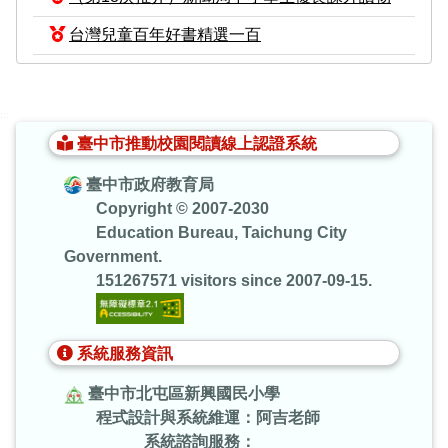
台灣兒童百年好書精選一百
:::
臺中市推動校園閱讀線上認證系統
臺中市政府教育局
Copyright © 2007-2030
Education Bureau, Taichung City
Government.
151267571 visitors since 2007-09-15.
系統服務資訊
臺中市北屯區新興國民小學
程式設計與系統維運：阿吉老師
系統諮詢服務：