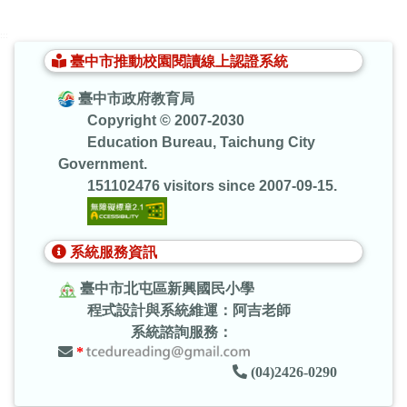
:::
臺中市推動校園閱讀線上認證系統
臺中市政府教育局
Copyright © 2007-2030
Education Bureau, Taichung City
Government.
151102476 visitors since 2007-09-15.
系統服務資訊
臺中市北屯區新興國民小學
程式設計與系統維運：阿吉老師
系統諮詢服務：
*
(04)2426-0290