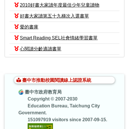
2010好書大家讀年度最佳少年兒童讀物
好書大家讀第五十九梯次入選書單
愛的書庫
Smart Reading SEL社會情緒學習書單
心閱讀分齡適讀書單
:::
臺中市推動校園閱讀線上認證系統
臺中市政府教育局
Copyright © 2007-2030
Education Bureau, Taichung City
Government.
151097919 visitors since 2007-09-15.