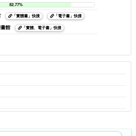
82.77%
館
「實體書」快搜
「電子書」快搜
圖書館
「實體、電子書」快搜