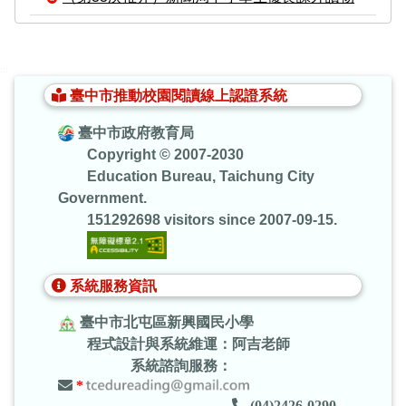
:::
臺中市推動校園閱讀線上認證系統
臺中市政府教育局
Copyright © 2007-2030
Education Bureau, Taichung City
Government.
151292698 visitors since 2007-09-15.
系統服務資訊
臺中市北屯區新興國民小學
程式設計與系統維運：阿吉老師
系統諮詢服務：
*
(04)2426-0290