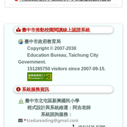
:::
臺中市推動校園閱讀線上認證系統
臺中市政府教育局
Copyright © 2007-2030
Education Bureau, Taichung City
Government.
151285750 visitors since 2007-09-15.
系統服務資訊
臺中市北屯區新興國民小學
程式設計與系統維運：阿吉老師
系統諮詢服務：
*
(04)2426-0290