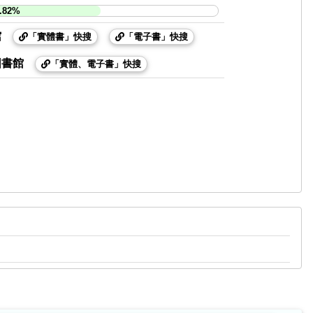
.82%
館
「實體書」快搜
「電子書」快搜
圖書館
「實體、電子書」快搜