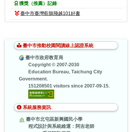
獲獎（推薦）記錄
臺中市臺灣藍鵲飛越101好書
:::
臺中市推動校園閱讀線上認證系統
臺中市政府教育局
Copyright © 2007-2030
Education Bureau, Taichung City
Government.
151208501 visitors since 2007-09-15.
系統服務資訊
臺中市北屯區新興國民小學
程式設計與系統維運：阿吉老師