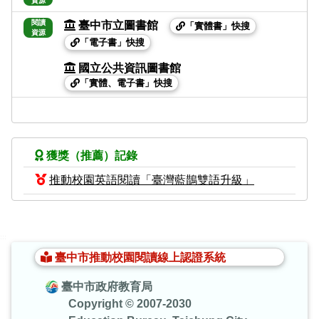
資源
閱讀
臺中市立圖書館
「實體書」快搜
資源
「電子書」快搜
國立公共資訊圖書館
「實體、電子書」快搜
獲獎（推薦）記錄
推動校園英語閱讀「臺灣藍鵲雙語升級」
:::
臺中市推動校園閱讀線上認證系統
臺中市政府教育局
Copyright © 2007-2030